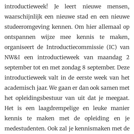
introductieweek! Je leert nieuwe mensen,
waarschijnlijk een nieuwe stad en een nieuwe
studeeromgeving kennen. Om hier allemaal op
ontspannen wijze mee kennis te maken,
organiseert de Introductiecommissie (IC) van
NW&I een introductieweek van maandag 2
september tot en met zondag 8 september. Deze
introductieweek valt in de eerste week van het
academisch jaar. We gaan er dan ook samen met
het opleidingsbestuur van uit dat je meegaat.
Het is een laagdrempelige en leuke manier
kennis te maken met de opleiding en je
medestudenten. Ook zal je kennismaken met de