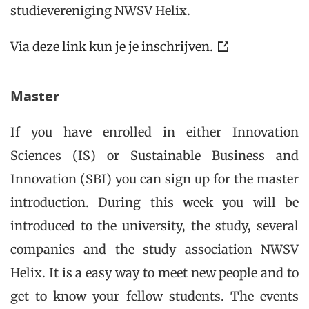
studievereniging NWSV Helix.
Via deze link kun je je inschrijven.
Master
If you have enrolled in either Innovation
Sciences (IS) or Sustainable Business and
Innovation (SBI) you can sign up for the master
introduction. During this week you will be
introduced to the university, the study, several
companies and the study association NWSV
Helix. It is a easy way to meet new people and to
get to know your fellow students. The events