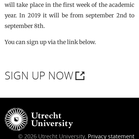
will take place in the first week of the academic
year. In 2019 it will be from september 2nd to
september 8th.
You can sign up via the link below.
SIGN UP NOW
© 2026 Utrecht University,
Privacy statement