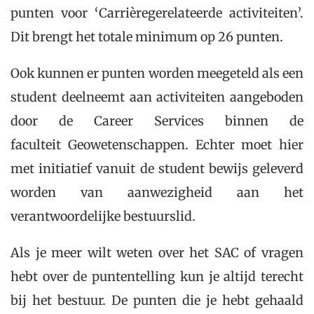
punten voor ‘Carrièregerelateerde activiteiten’.
Dit brengt het totale minimum op 26 punten.
Ook kunnen er punten worden meegeteld als een
student deelneemt aan activiteiten aangeboden
door de Career Services binnen de
faculteit Geowetenschappen. Echter moet hier
met initiatief vanuit de student bewijs geleverd
worden van aanwezigheid aan het
verantwoordelijke bestuurslid.
Als je meer wilt weten over het SAC of vragen
hebt over de puntentelling kun je altijd terecht
bij het bestuur. De punten die je hebt gehaald