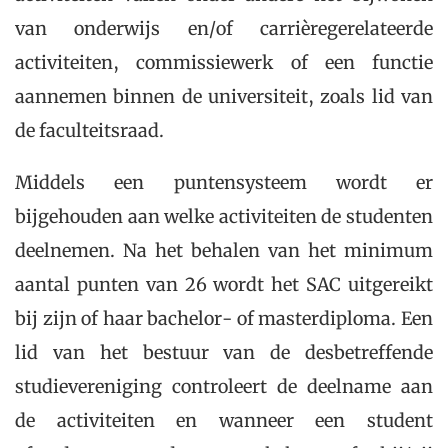
van onderwijs en/of carrièregerelateerde
activiteiten, commissiewerk of een functie
aannemen binnen de universiteit, zoals lid van
de faculteitsraad.
Middels een puntensysteem wordt er
bijgehouden aan welke activiteiten de studenten
deelnemen. Na het behalen van het minimum
aantal punten van 26 wordt het SAC uitgereikt
bij zijn of haar bachelor- of masterdiploma. Een
lid van het bestuur van de desbetreffende
studievereniging controleert de deelname aan
de activiteiten en wanneer een student