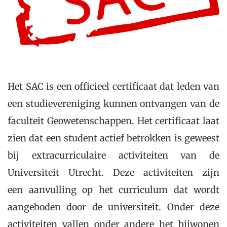
Het SAC is een officieel certificaat dat leden van
een studievereniging kunnen ontvangen van de
faculteit Geowetenschappen. Het certificaat laat
zien dat een student actief betrokken is geweest
bij extracurriculaire activiteiten van de
Universiteit Utrecht. Deze activiteiten zijn
een aanvulling op het curriculum dat wordt
aangeboden door de universiteit. Onder deze
activiteiten vallen onder andere het bijwonen