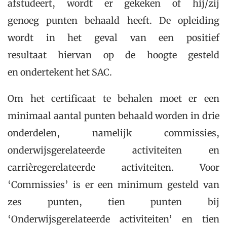
afstudeert, wordt er gekeken of hij/zij
genoeg punten behaald heeft. De opleiding
wordt in het geval van een positief
resultaat hiervan op de hoogte gesteld
en ondertekent het SAC.
Om het certificaat te behalen moet er een
minimaal aantal punten behaald worden in drie
onderdelen, namelijk commissies,
onderwijsgerelateerde activiteiten en
carrièregerelateerde activiteiten. Voor
‘Commissies’ is er een minimum gesteld van
zes punten, tien punten bij
‘Onderwijsgerelateerde activiteiten’ en tien