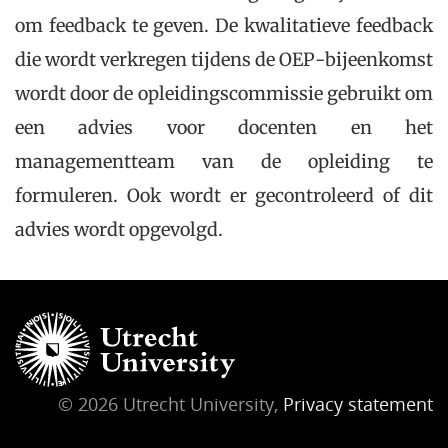
om feedback te geven. De kwalitatieve feedback
die wordt verkregen tijdens de OEP-bijeenkomst
wordt door de opleidingscommissie gebruikt om
een advies voor docenten en het
managementteam van de opleiding te
formuleren. Ook wordt er gecontroleerd of dit
advies wordt opgevolgd.
© 2026 Utrecht University,
Privacy statement