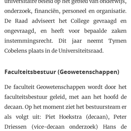
universitaire beleid op het gebied van onderwijs,
onderzoek, financiën, personeel en organisatie.
De Raad adviseert het College gevraagd en
ongevraagd, en heeft voor bepaalde zaken
instemmingsrecht. Dit jaar neemt Tymen
Cobelens plaats in de Universiteitsraad.
Faculteitsbestuur (Geowetenschappen)
De faculteit Geowetenschappen wordt door het
faculteitsbestuur geleid, met aan het hoofd de
decaan. Op het moment ziet het bestuursteam er
als volgt uit: Piet Hoekstra (decaan), Peter
Driessen (vice-decaan onderzoek) Hans de