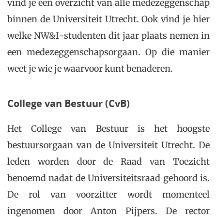
vind je een overzicht van alle medezeggenschap
binnen de Universiteit Utrecht. Ook vind je hier
welke NW&I-studenten dit jaar plaats nemen in
een medezeggenschapsorgaan. Op die manier
weet je wie je waarvoor kunt benaderen.
College van Bestuur (CvB)
Het College van Bestuur is het hoogste
bestuursorgaan van de Universiteit Utrecht. De
leden worden door de Raad van Toezicht
benoemd nadat de Universiteitsraad gehoord is.
De rol van voorzitter wordt momenteel
ingenomen door Anton Pijpers. De rector