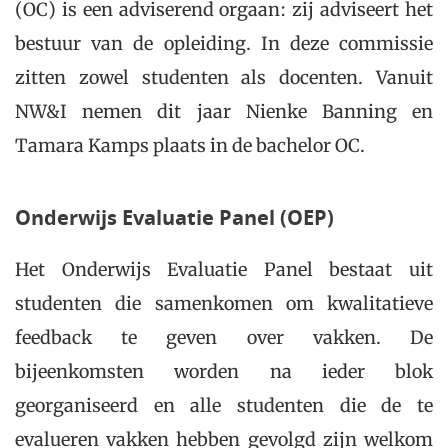
(OC) is een adviserend orgaan: zij adviseert het
bestuur van de opleiding. In deze commissie
zitten zowel studenten als docenten. Vanuit
NW&I nemen dit jaar Nienke Banning en
Tamara Kamps plaats in de bachelor OC.
Onderwijs Evaluatie Panel (OEP)
Het Onderwijs Evaluatie Panel bestaat uit
studenten die samenkomen om kwalitatieve
feedback te geven over vakken. De
bijeenkomsten worden na ieder blok
georganiseerd en alle studenten die de te
evalueren vakken hebben gevolgd zijn welkom