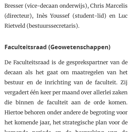
Bresser (vice-decaan onderwijs), Chris Marcelis
(directeur), Inès Youssef (student-lid) en Luc
Rietveld (bestuurssecretaris).
Faculteitsraad (Geowetenschappen)
De Faculteitsraad is de gesprekspartner van de
decaan als het gaat om maatregelen van het
bestuur en de inrichting van de faculteit. Zij
vergadert één keer per maand over allerlei zaken
die binnen de faculteit aan de orde komen.
Hiertoe behoren onder andere de begroting voor
het komende jaar, het strategische plan voor de