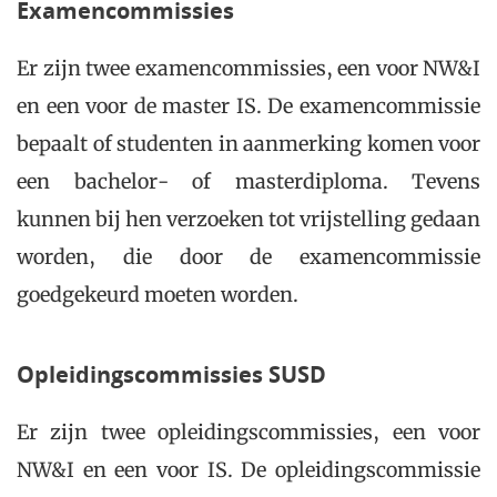
Examencommissies
Er zijn twee examencommissies, een voor NW&I
en een voor de master IS. De examencommissie
bepaalt of studenten in aanmerking komen voor
een bachelor- of masterdiploma. Tevens
kunnen bij hen verzoeken tot vrijstelling gedaan
worden, die door de examencommissie
goedgekeurd moeten worden.
Opleidingscommissies SUSD
Er zijn twee opleidingscommissies, een voor
NW&I en een voor IS. De opleidingscommissie