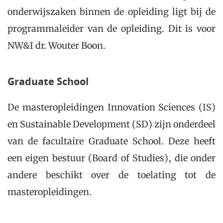
onderwijszaken binnen de opleiding ligt bij de
programmaleider van de opleiding. Dit is voor
NW&I dr. Wouter Boon.
Graduate School
De masteropleidingen Innovation Sciences (IS)
en Sustainable Development (SD) zijn onderdeel
van de facultaire Graduate School. Deze heeft
een eigen bestuur (Board of Studies), die onder
andere beschikt over de toelating tot de
masteropleidingen.