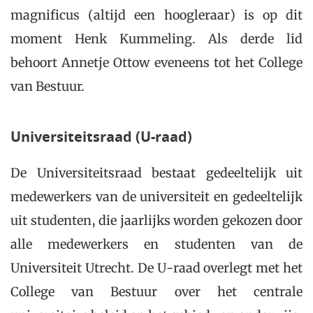
magnificus (altijd een hoogleraar) is op dit
moment Henk Kummeling. Als derde lid
behoort Annetje Ottow eveneens tot het College
van Bestuur.
Universiteitsraad (U-raad)
De Universiteitsraad bestaat gedeeltelijk uit
medewerkers van de universiteit en gedeeltelijk
uit studenten, die jaarlijks worden gekozen door
alle medewerkers en studenten van de
Universiteit Utrecht. De U-raad overlegt met het
College van Bestuur over het centrale