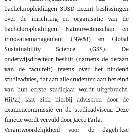
bacheloropleidingen SUSD neemt beslissingen
over de inrichting en organisatie van de
bacheloropleidingen Natuurwetenschap en
innovatiemanagement (NW&I) en Global
Sustainability Science (GSS). De
onderwijsdirecteur besluit (namens de decaan
van de faculteit) tevens over het bindend
studieadvies, dat aan alle studenten aan het eind
van hun eerste studiejaar wordt uitgebracht.
Hij/zij laat zich hierbij adviseren door de
examencommissie en de studieadviseur. Deze
functie wordt vervuld door Jacco Farla.
Verantwoordelijkheid voor de dagelijkse