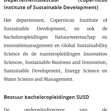
Institute of Sustainable Development)
Het departement, Copernicus Institute of
Sustainable Development, en ook de
bacheloropleidingen Natuurwetenschap en
innovatiemanagement en Global Sustainability
Science én de masteropleidingen Innovation
Sciences, Sustainable Business and Innovation,
Sustainable Development, Energy Science en
Water Science and Management.
Bestuur bacheloropleidingen SUSD
De onderwijsdirecteur van de