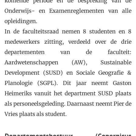
komende periode en de bespreking van de
Onderwijs- en Examenreglementen van alle
opleidingen.
In de faculteitsraad nemen 8 studenten en 8
medewerkers zitting, verdeeld over de drie
departementen van de faculteit:
Aardwetenschappen (AW), Sustainable
Development (SUSD) en Sociale Geografie &
Planologie (SGPL). Dit jaar neemt Gaston
Heimeriks vanuit het department SUSD plaats
als personeelsgeleding. Daarnaast neemt Pier de
Vries plaats als student.
Departementsbestuur (Copernicus